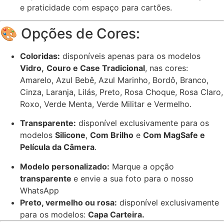
e praticidade com espaço para cartões.
🎨 Opções de Cores:
Coloridas:
disponíveis apenas para os modelos
Vidro,
Couro e Case Tradicional
, nas cores:
Amarelo, Azul Bebê, Azul Marinho, Bordô, Branco,
Cinza, Laranja, Lilás, Preto, Rosa Choque, Rosa Claro,
Roxo, Verde Menta, Verde Militar e Vermelho.
Transparente:
disponível exclusivamente para os
modelos
Silicone
,
Com Brilho
e
Com MagSafe e
Película da Câmera
.
Modelo personalizado:
Marque a opção
transparente
e envie a sua foto para o nosso
WhatsApp
Preto, vermelho ou rosa:
disponível exclusivamente
para os modelos:
Capa Carteira.