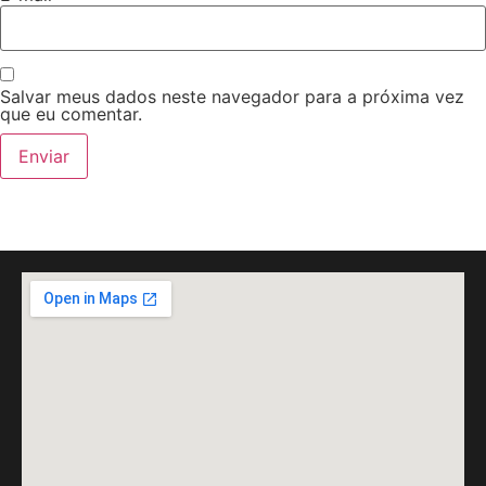
Salvar meus dados neste navegador para a próxima vez
que eu comentar.