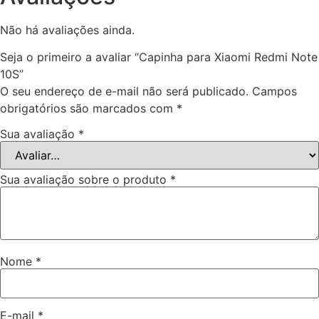
Não há avaliações ainda.
Seja o primeiro a avaliar “Capinha para Xiaomi Redmi Note
10S”
O seu endereço de e-mail não será publicado.
Campos
obrigatórios são marcados com
*
Sua avaliação
*
Sua avaliação sobre o produto
*
Nome
*
E-mail
*