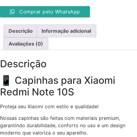
Comprar pelo WhatsApp
Descrição
Informação adicional
Avaliações (0)
Descrição
📱 Capinhas para Xiaomi
Redmi Note 10S
Proteja seu Xiaomi com estilo e qualidade!
Nossas capinhas são feitas com materiais premium,
garantindo durabilidade, conforto no uso e um design
moderno que valoriza o seu aparelho.