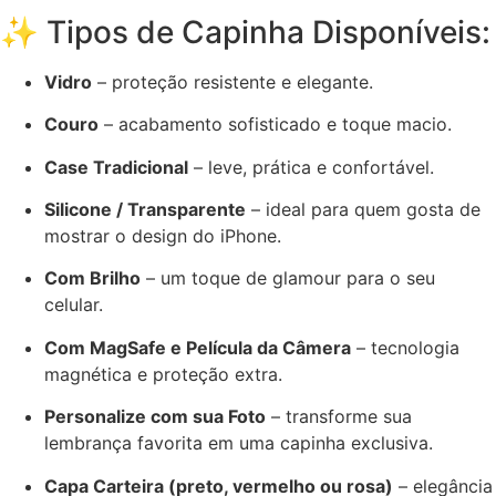
✨ Tipos de Capinha Disponíveis:
Vidro
– proteção resistente e elegante.
Couro
– acabamento sofisticado e toque macio.
Case Tradicional
– leve, prática e confortável.
Silicone / Transparente
– ideal para quem gosta de
mostrar o design do iPhone.
Com Brilho
– um toque de glamour para o seu
celular.
Com MagSafe e Película da Câmera
– tecnologia
magnética e proteção extra.
Personalize com sua Foto
– transforme sua
lembrança favorita em uma capinha exclusiva.
Capa Carteira (preto, vermelho ou rosa)
– elegância