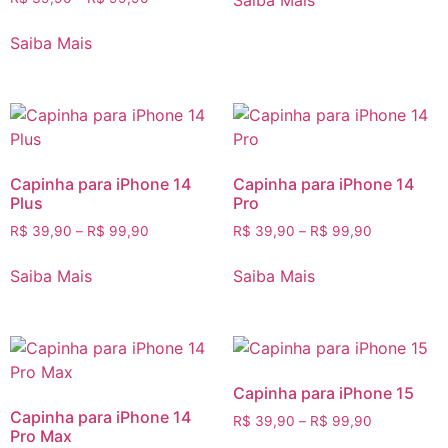
Saiba Mais
Saiba Mais
Capinha para iPhone 14
Capinha para iPhone 14
Plus
Pro
R$
39,90
–
R$
99,90
R$
39,90
–
R$
99,90
Saiba Mais
Saiba Mais
Capinha para iPhone 15
Capinha para iPhone 14
R$
39,90
–
R$
99,90
Pro Max