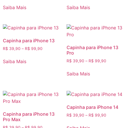
Saiba Mais
Saiba Mais
Capinha para iPhone 13
Capinha para iPhone 13
R$
39,90
–
R$
99,90
Pro
Saiba Mais
R$
39,90
–
R$
99,90
Saiba Mais
Capinha para iPhone 14
Capinha para iPhone 13
R$
39,90
–
R$
99,90
Pro Max
R$
39,90
–
R$
99,90