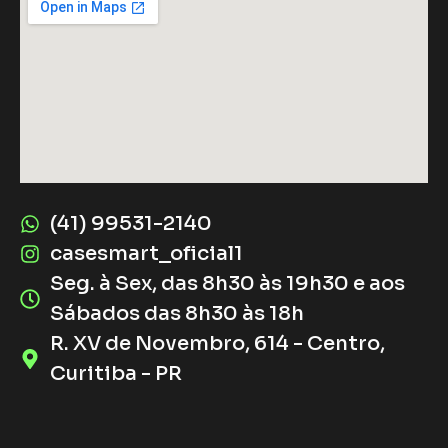
(41) 99531-2140
casesmart_oficial1
Seg. à Sex, das 8h30 às 19h30 e aos
Sábados das 8h30 às 18h
R. XV de Novembro, 614 - Centro,
Curitiba - PR