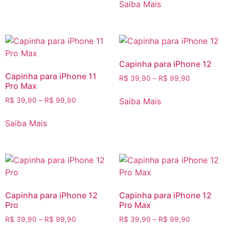
Saiba Mais
Capinha para iPhone 12
Capinha para iPhone 11
R$
39,90
–
R$
99,90
Pro Max
Saiba Mais
R$
39,90
–
R$
99,90
Saiba Mais
Capinha para iPhone 12
Capinha para iPhone 12
Pro
Pro Max
R$
39,90
–
R$
99,90
R$
39,90
–
R$
99,90