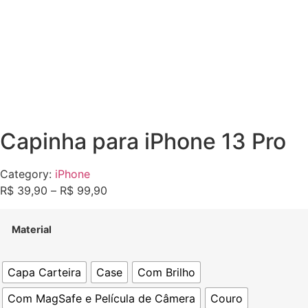
Capinha para iPhone 13 Pro
Category:
iPhone
R$
39,90
–
R$
99,90
Material
Capa Carteira
Case
Com Brilho
Com MagSafe e Película de Câmera
Couro