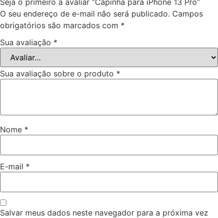
Seja o primeiro a avaliar “Capinha para iPhone 13 Pro”
O seu endereço de e-mail não será publicado.
Campos
obrigatórios são marcados com
*
Sua avaliação
*
Sua avaliação sobre o produto
*
Nome
*
E-mail
*
Salvar meus dados neste navegador para a próxima vez