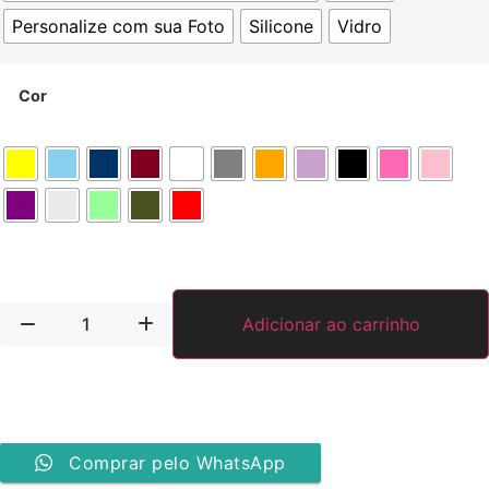
Personalize com sua Foto
Silicone
Vidro
Cor
Adicionar ao carrinho
Comprar pelo WhatsApp