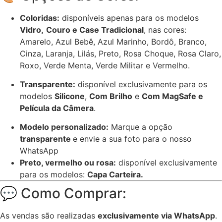
Coloridas:
disponíveis apenas para os modelos
Vidro,
Couro e Case Tradicional
, nas cores:
Amarelo, Azul Bebê, Azul Marinho, Bordô, Branco,
Cinza, Laranja, Lilás, Preto, Rosa Choque, Rosa Claro,
Roxo, Verde Menta, Verde Militar e Vermelho.
Transparente:
disponível exclusivamente para os
modelos
Silicone
,
Com Brilho
e
Com MagSafe e
Película da Câmera
.
Modelo personalizado:
Marque a opção
transparente
e envie a sua foto para o nosso
WhatsApp
Preto, vermelho ou rosa:
disponível exclusivamente
para os modelos:
Capa Carteira.
💬 Como Comprar:
As vendas são realizadas
exclusivamente via WhatsApp
.