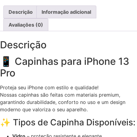
Descrição
Informação adicional
Avaliações (0)
Descrição
📱 Capinhas para iPhone 13
Pro
Proteja seu iPhone com estilo e qualidade!
Nossas capinhas são feitas com materiais premium,
garantindo durabilidade, conforto no uso e um design
moderno que valoriza o seu aparelho.
✨ Tipos de Capinha Disponíveis:
Vidro
– proteção resistente e elegante.