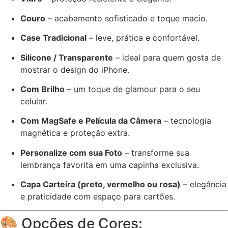
Couro
– acabamento sofisticado e toque macio.
Case Tradicional
– leve, prática e confortável.
Silicone / Transparente
– ideal para quem gosta de
mostrar o design do iPhone.
Com Brilho
– um toque de glamour para o seu
celular.
Com MagSafe e Película da Câmera
– tecnologia
magnética e proteção extra.
Personalize com sua Foto
– transforme sua
lembrança favorita em uma capinha exclusiva.
Capa Carteira (preto, vermelho ou rosa)
– elegância
e praticidade com espaço para cartões.
🎨 Opções de Cores: