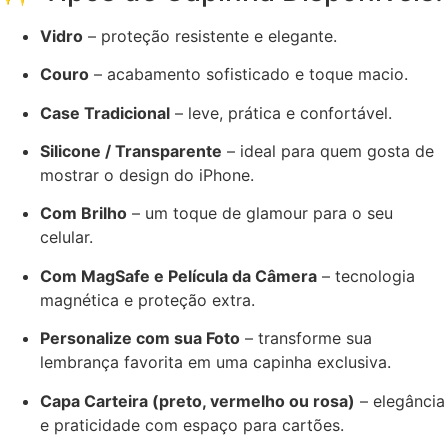
Vidro
– proteção resistente e elegante.
Couro
– acabamento sofisticado e toque macio.
Case Tradicional
– leve, prática e confortável.
Silicone / Transparente
– ideal para quem gosta de
mostrar o design do iPhone.
Com Brilho
– um toque de glamour para o seu
celular.
Com MagSafe e Película da Câmera
– tecnologia
magnética e proteção extra.
Personalize com sua Foto
– transforme sua
lembrança favorita em uma capinha exclusiva.
Capa Carteira (preto, vermelho ou rosa)
– elegância
e praticidade com espaço para cartões.