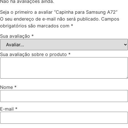
Não há avaliações ainda.
Seja o primeiro a avaliar “Capinha para Samsung A72”
O seu endereço de e-mail não será publicado.
Campos
obrigatórios são marcados com
*
Sua avaliação
*
Sua avaliação sobre o produto
*
Nome
*
E-mail
*