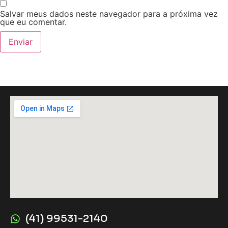
Salvar meus dados neste navegador para a próxima vez
que eu comentar.
(41) 99531-2140