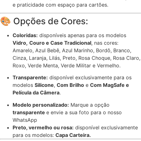
e praticidade com espaço para cartões.
🎨 Opções de Cores:
Coloridas:
disponíveis apenas para os modelos
Vidro,
Couro e Case Tradicional
, nas cores:
Amarelo, Azul Bebê, Azul Marinho, Bordô, Branco,
Cinza, Laranja, Lilás, Preto, Rosa Choque, Rosa Claro,
Roxo, Verde Menta, Verde Militar e Vermelho.
Transparente:
disponível exclusivamente para os
modelos
Silicone
,
Com Brilho
e
Com MagSafe e
Película da Câmera
.
Modelo personalizado:
Marque a opção
transparente
e envie a sua foto para o nosso
WhatsApp
Preto, vermelho ou rosa:
disponível exclusivamente
para os modelos:
Capa Carteira.