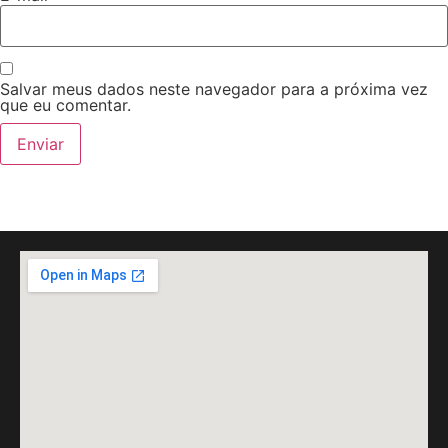
Salvar meus dados neste navegador para a próxima vez
que eu comentar.