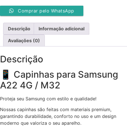
Comprar pelo WhatsApp
Descrição
Informação adicional
Avaliações (0)
Descrição
📱 Capinhas para Samsung
A22 4G / M32
Proteja seu Samsung com estilo e qualidade!
Nossas capinhas são feitas com materiais premium,
garantindo durabilidade, conforto no uso e um design
moderno que valoriza o seu aparelho.