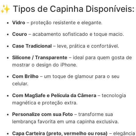
✨ Tipos de Capinha Disponíveis:
Vidro
– proteção resistente e elegante.
Couro
– acabamento sofisticado e toque macio.
Case Tradicional
– leve, prática e confortável.
Silicone / Transparente
– ideal para quem gosta de
mostrar o design do iPhone.
Com Brilho
– um toque de glamour para o seu
celular.
Com MagSafe e Película da Câmera
– tecnologia
magnética e proteção extra.
Personalize com sua Foto
– transforme sua
lembrança favorita em uma capinha exclusiva.
Capa Carteira (preto, vermelho ou rosa)
– elegância