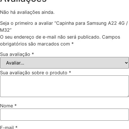
Não há avaliações ainda.
Seja o primeiro a avaliar “Capinha para Samsung A22 4G /
M32”
O seu endereço de e-mail não será publicado.
Campos
obrigatórios são marcados com
*
Sua avaliação
*
Sua avaliação sobre o produto
*
Nome
*
E-mail
*