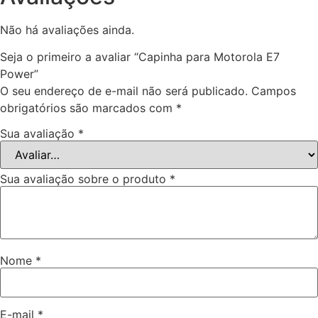
Não há avaliações ainda.
Seja o primeiro a avaliar “Capinha para Motorola E7
Power”
O seu endereço de e-mail não será publicado.
Campos
obrigatórios são marcados com
*
Sua avaliação
*
Sua avaliação sobre o produto
*
Nome
*
E-mail
*