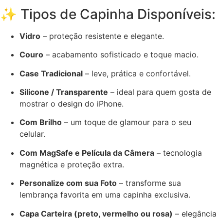
✨ Tipos de Capinha Disponíveis:
Vidro
– proteção resistente e elegante.
Couro
– acabamento sofisticado e toque macio.
Case Tradicional
– leve, prática e confortável.
Silicone / Transparente
– ideal para quem gosta de
mostrar o design do iPhone.
Com Brilho
– um toque de glamour para o seu
celular.
Com MagSafe e Película da Câmera
– tecnologia
magnética e proteção extra.
Personalize com sua Foto
– transforme sua
lembrança favorita em uma capinha exclusiva.
Capa Carteira (preto, vermelho ou rosa)
– elegância