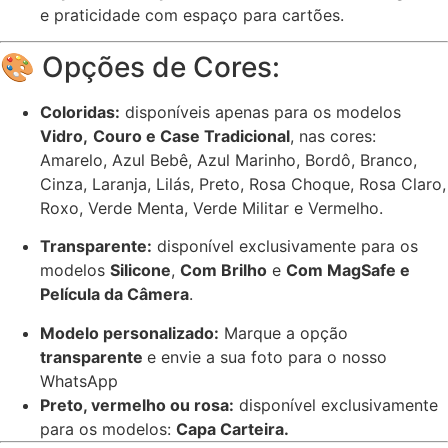
e praticidade com espaço para cartões.
🎨 Opções de Cores:
Coloridas:
disponíveis apenas para os modelos
Vidro,
Couro e Case Tradicional
, nas cores:
Amarelo, Azul Bebê, Azul Marinho, Bordô, Branco,
Cinza, Laranja, Lilás, Preto, Rosa Choque, Rosa Claro,
Roxo, Verde Menta, Verde Militar e Vermelho.
Transparente:
disponível exclusivamente para os
modelos
Silicone
,
Com Brilho
e
Com MagSafe e
Película da Câmera
.
Modelo personalizado:
Marque a opção
transparente
e envie a sua foto para o nosso
WhatsApp
Preto, vermelho ou rosa:
disponível exclusivamente
para os modelos:
Capa Carteira.