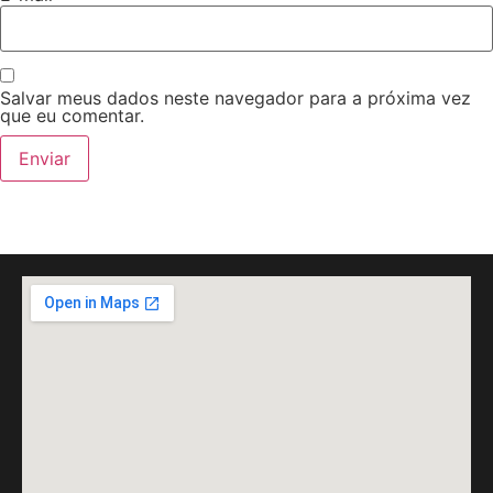
Salvar meus dados neste navegador para a próxima vez
que eu comentar.