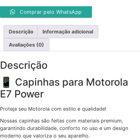
Comprar pelo WhatsApp
Descrição
Informação adicional
Avaliações (0)
Descrição
📱 Capinhas para Motorola
E7 Power
Proteja seu Motorola com estilo e qualidade!
Nossas capinhas são feitas com materiais premium,
garantindo durabilidade, conforto no uso e um design
moderno que valoriza o seu aparelho.