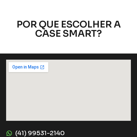
POR QUE ESCOLHER A
CASE SMART?
(41) 99531-2140