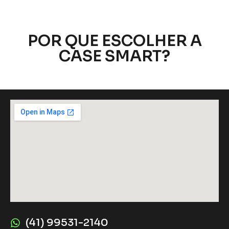
POR QUE ESCOLHER A
CASE SMART?
(41) 99531-2140