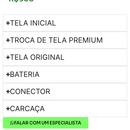
TELA INICIAL
TROCA DE TELA PREMIUM
TELA ORIGINAL
BATERIA
CONECTOR
CARCAÇA
FALAR COM UM ESPECIALISTA