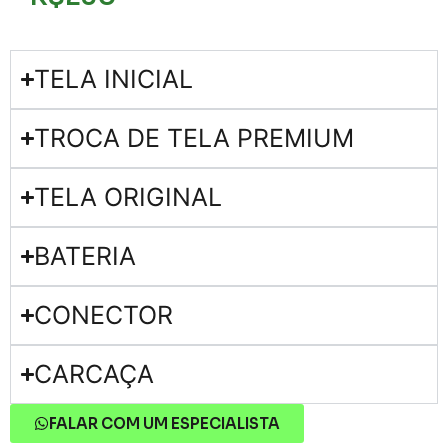
TELA INICIAL
TROCA DE TELA PREMIUM
TELA ORIGINAL
BATERIA
CONECTOR
CARCAÇA
FALAR COM UM ESPECIALISTA