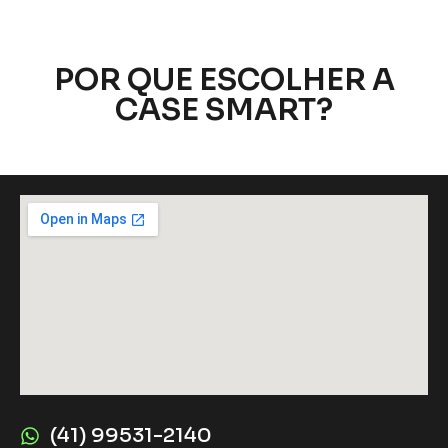
POR QUE ESCOLHER A
CASE SMART?
(41) 99531-2140