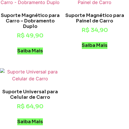
Suporte Magnético para
Suporte Magnético para
Carro – Dobramento
Painel de Carro
Duplo
R$
34,90
R$
49,90
Saiba Mais
Saiba Mais
Suporte Universal para
Celular de Carro
R$
64,90
Saiba Mais