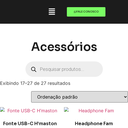
FALE CONOSCO
Acessórios
Exibindo 17–27 de 27 resultados
Fonte USB-C H’maston
Headphone Fam